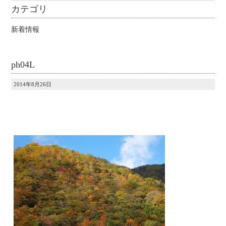
カテゴリ
新着情報
ph04L
2014年8月26日