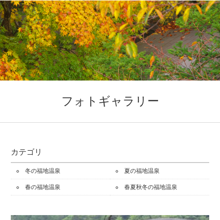
フォトギャラリー
カテゴリ
冬の福地温泉
夏の福地温泉
春の福地温泉
春夏秋冬の福地温泉