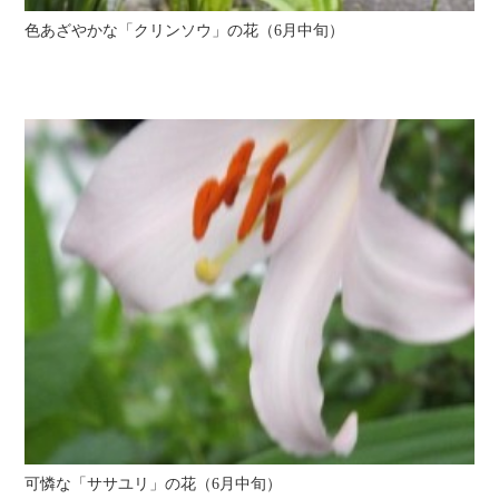
色あざやかな「クリンソウ」の花（6月中旬）
可憐な「ササユリ」の花（6月中旬）