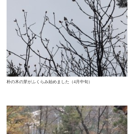
朴の木の芽がふくらみ始めました（4月中旬）