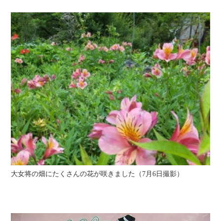
大女将の畑にたくさんの花が咲きました（7月6日撮影）