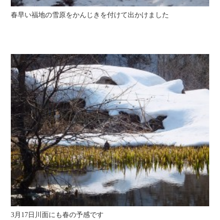
春早い福地の雪原をかんじきを付けて出かけました
3月17日川面にも春の予感です