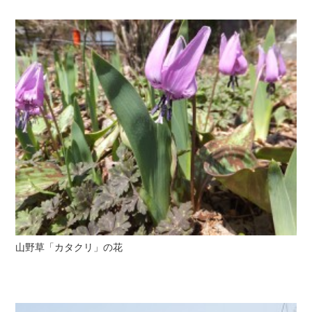
山野草「カタクリ」の花