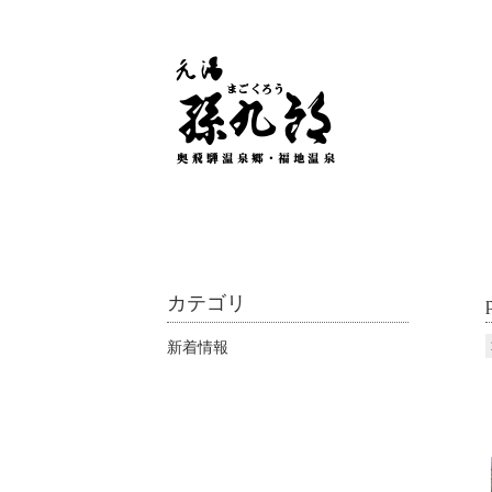
カテゴリ
新着情報