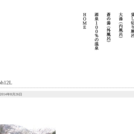
ph12L
2014年8月26日