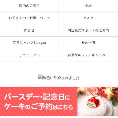
館内のご案内
予約
お子さまのご利用について
ＭＡＰ
問合せ
周辺観光スポットのご案内
音泉リビングParagon
杜の十石
リニューアル
春夏秋冬フォトギャラリー