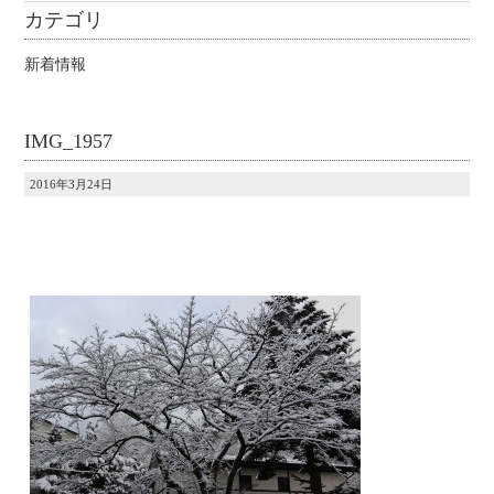
カテゴリ
新着情報
IMG_1957
2016年3月24日