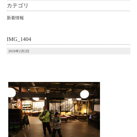
カテゴリ
新着情報
IMG_1404
2016年2月2日