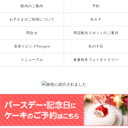
館内のご案内
予約
お子さまのご利用について
ＭＡＰ
問合せ
周辺観光スポットのご案内
音泉リビングParagon
杜の十石
リニューアル
春夏秋冬フォトギャラリー