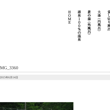
IMG_3360
2015年6月14日