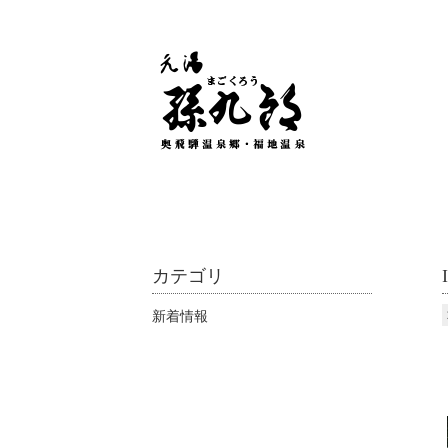
カテゴリ
新着情報