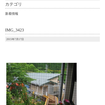
カテゴリ
新着情報
IMG_3423
2015年7月17日