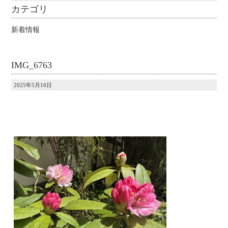
カテゴリ
新着情報
IMG_6763
2025年5月16日