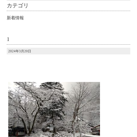
カテゴリ
新着情報
1
2024年3月20日