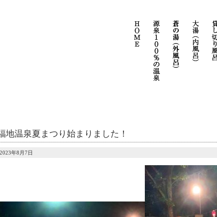
福地温泉夏まつり始まりました！
2023年8月7日