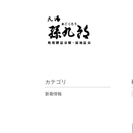
カテゴリ
新着情報