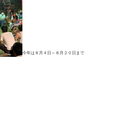
今年は８月４日～８月２０日まで