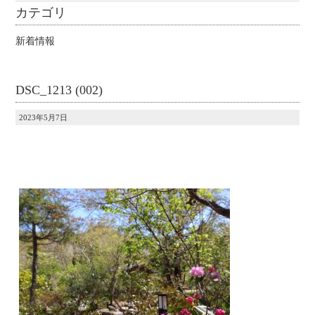
カテゴリ
新着情報
DSC_1213 (002)
2023年5月7日