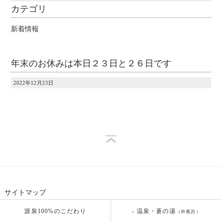
カテゴリ
新着情報
年末のお休みは本日２３日と２６日です
2022年12月23日
サイトマップ
源泉100%のこだわり
- 温泉・蒼の湯
（外風呂）