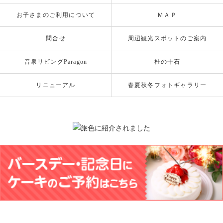
お子さまのご利用について
ＭＡＰ
問合せ
周辺観光スポットのご案内
音泉リビングParagon
杜の十石
リニューアル
春夏秋冬フォトギャラリー