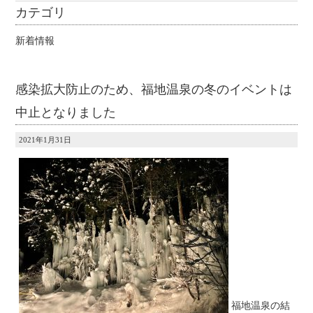
カテゴリ
新着情報
感染拡大防止のため、福地温泉の冬のイベントは
中止となりました
2021年1月31日
福地温泉の結