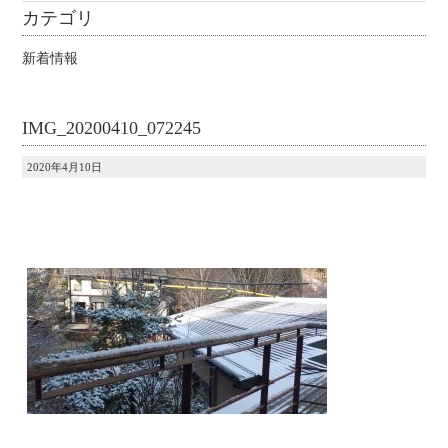
カテゴリ
新着情報
IMG_20200410_072245
2020年4月10日