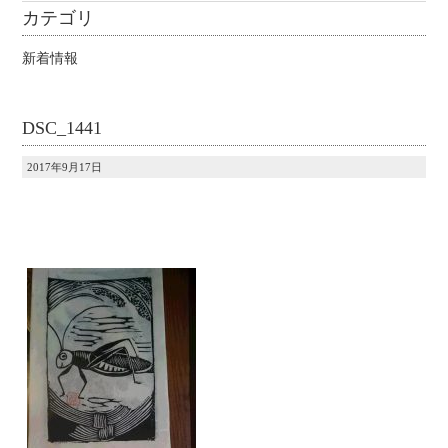
カテゴリ
新着情報
DSC_1441
2017年9月17日