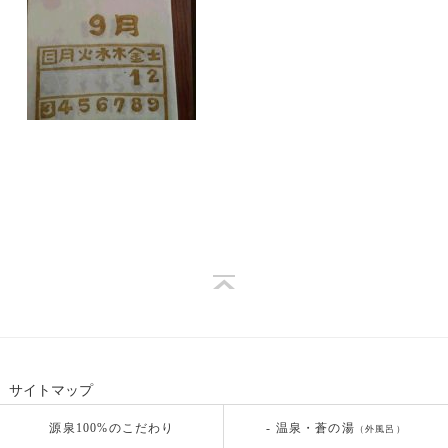
サイトマップ
源泉100%のこだわり
- 温泉・蒼の湯
（外風呂）