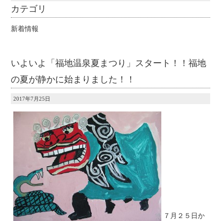
カテゴリ
新着情報
いよいよ「福地温泉夏まつり」スタート！！福地
の夏が静かに始まりました！！
2017年7月25日
７月２５日か