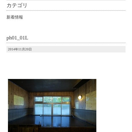
カテゴリ
新着情報
ph01_01L
2014年11月20日